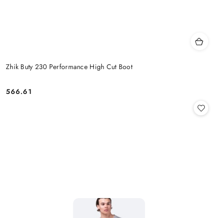
Zhik Buty 230 Performance High Cut Boot
566.61
Cena: