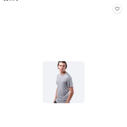
Cena: