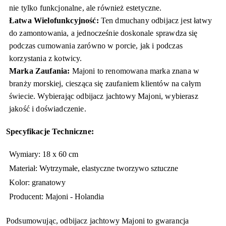
nie tylko funkcjonalne, ale również estetyczne.
Łatwa Wielofunkcyjność:
Ten dmuchany odbijacz jest łatwy
do zamontowania, a jednocześnie doskonale sprawdza się
podczas cumowania zarówno w porcie, jak i podczas
korzystania z kotwicy.
Marka Zaufania:
Majoni to renomowana marka znana w
branży morskiej, ciesząca się zaufaniem klientów na całym
świecie. Wybierając odbijacz jachtowy Majoni, wybierasz
jakość i doświadczenie.
Specyfikacje Techniczne:
Wymiary: 18 x 60 cm
Materiał: Wytrzymałe, elastyczne tworzywo sztuczne
Kolor: granatowy
Producent: Majoni - Holandia
Podsumowując, odbijacz jachtowy Majoni to gwarancja