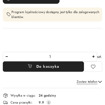
Program lojalnościowy dostępny jest tylko dla zalogowanych
klientów.
Ilość
szt.
Do koszyka
Zostaw telefon
Dostępność
Wysyłka w ciągu:
24 godziny
i
Wyślij
Cena przesyłki:
9.9
dostawa