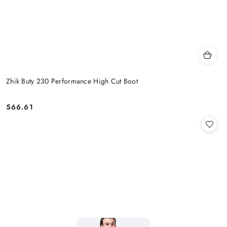
Zhik Buty 230 Performance High Cut Boot
566.61
Cena: