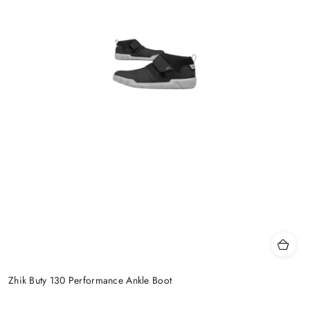
Zhik Buty 130 Performance Ankle Boot