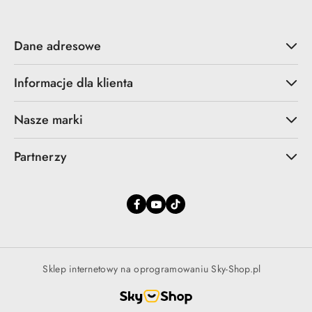
Dane adresowe
Informacje dla klienta
Nasze marki
Partnerzy
Sklep internetowy na oprogramowaniu Sky-Shop.pl