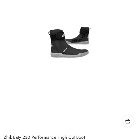
Zhik Buty 230 Performance High Cut Boot