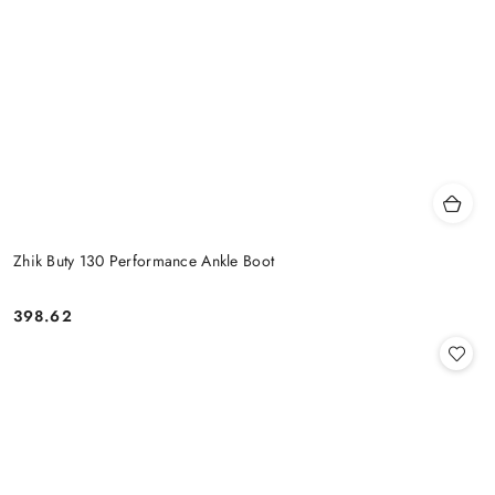
Zhik Buty 130 Performance Ankle Boot
398.62
Cena: