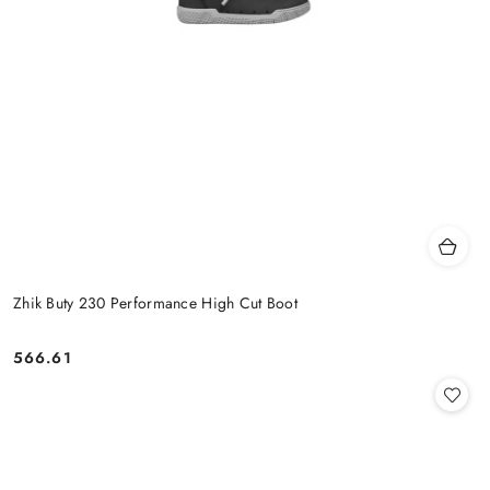
Zhik Buty 230 Performance High Cut Boot
566.61
Cena: