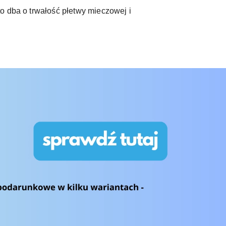
o dba o trwałość płetwy mieczowej i