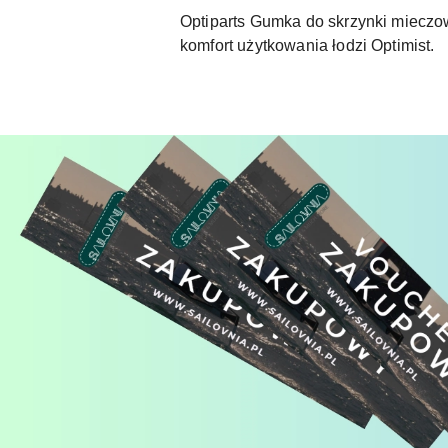
Optiparts Gumka do skrzynki mieczow
komfort użytkowania łodzi Optimist.