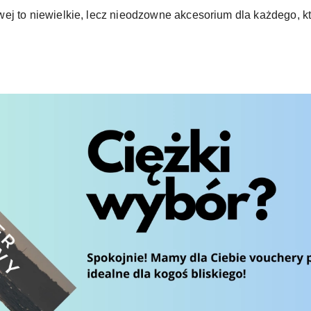
ej to niewielkie, lecz nieodzowne akcesorium dla każdego, kt