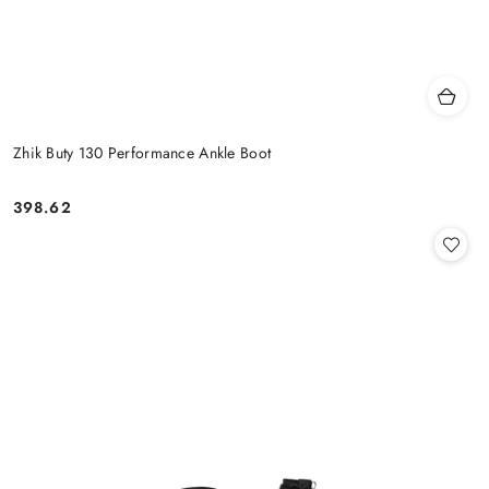
Zhik Buty 130 Performance Ankle Boot
398.62
Cena: