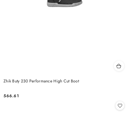
Zhik Buty 230 Performance High Cut Boot
566.61
Cena: