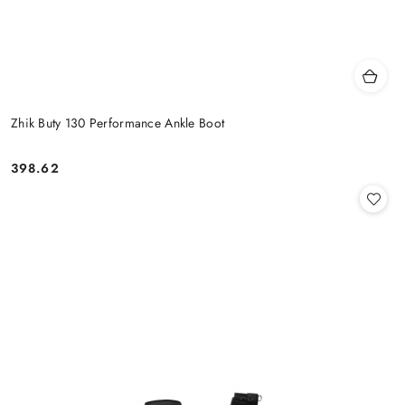
Zhik Buty 130 Performance Ankle Boot
398.62
Cena: