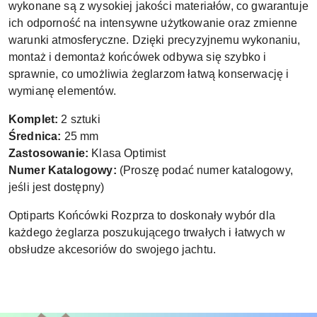
wykonane są z wysokiej jakości materiałów, co gwarantuje
ich odporność na intensywne użytkowanie oraz zmienne
warunki atmosferyczne. Dzięki precyzyjnemu wykonaniu,
montaż i demontaż końcówek odbywa się szybko i
sprawnie, co umożliwia żeglarzom łatwą konserwację i
wymianę elementów.
Komplet:
2 sztuki
Średnica:
25 mm
Zastosowanie:
Klasa Optimist
Numer Katalogowy:
(Proszę podać numer katalogowy,
jeśli jest dostępny)
Optiparts Końcówki Rozprza to doskonały wybór dla
każdego żeglarza poszukującego trwałych i łatwych w
obsłudze akcesoriów do swojego jachtu.