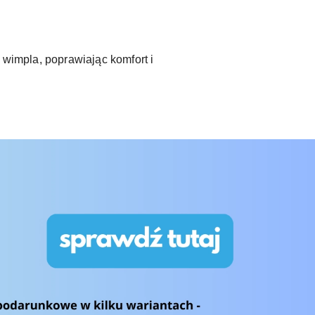
 wimpla, poprawiając komfort i