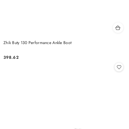
Zhik Buty 130 Performance Ankle Boot
398.62
Cena: