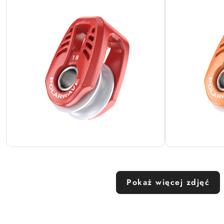
Pokaż więcej zdjęć