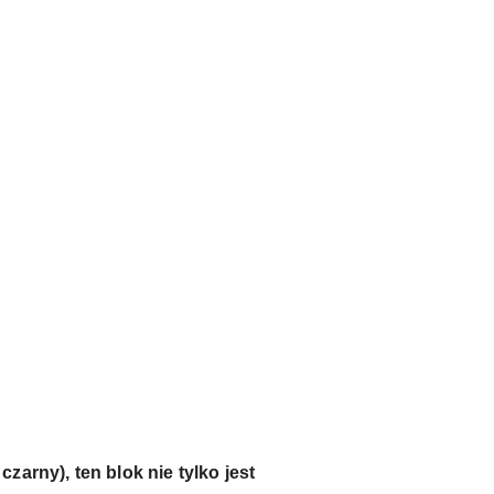
arny), ten blok nie tylko jest