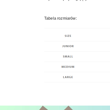
Tabela rozmiarów: