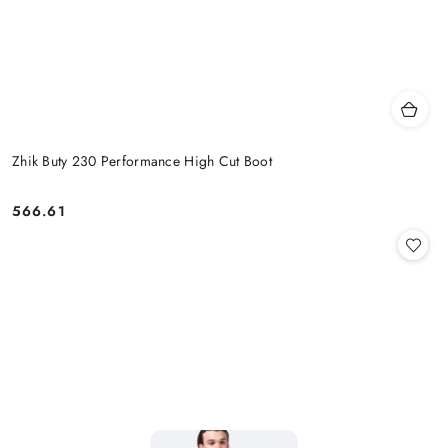
Zhik Buty 230 Performance High Cut Boot
566.61
Cena: