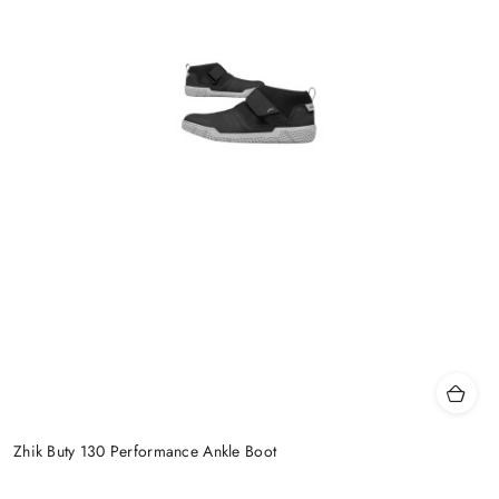
Zhik Buty 130 Performance Ankle Boot