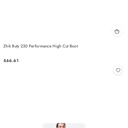
Zhik Buty 230 Performance High Cut Boot
566.61
Cena: