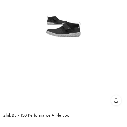
Zhik Buty 130 Performance Ankle Boot