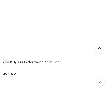
Zhik Buty 130 Performance Ankle Boot
398.62
Cena: