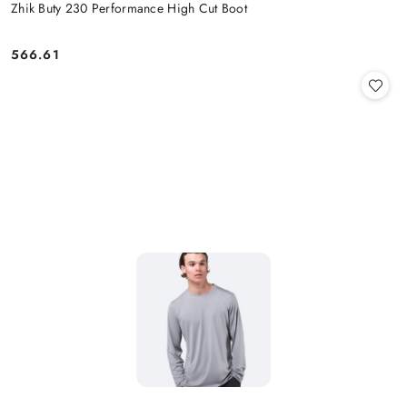
Zhik Buty 230 Performance High Cut Boot
566.61
Cena: