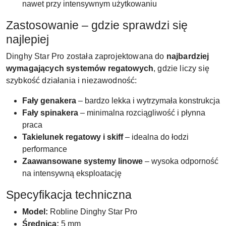
nawet przy intensywnym użytkowaniu
Zastosowanie – gdzie sprawdzi się
najlepiej
Dinghy Star Pro została zaprojektowana do
najbardziej
wymagających systemów regatowych
, gdzie liczy się
szybkość działania i niezawodność:
Fały genakera
– bardzo lekka i wytrzymała konstrukcja
Fały spinakera
– minimalna rozciągliwość i płynna
praca
Takielunek regatowy i skiff
– idealna do łodzi
performance
Zaawansowane systemy linowe
– wysoka odporność
na intensywną eksploatację
Specyfikacja techniczna
Model:
Robline Dinghy Star Pro
Średnica:
5 mm