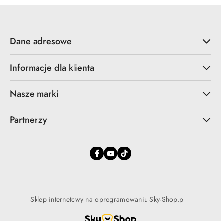
Dane adresowe
Informacje dla klienta
Nasze marki
Partnerzy
Sklep internetowy na oprogramowaniu Sky-Shop.pl