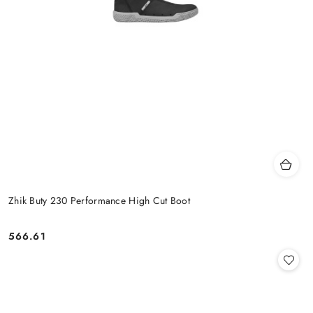
Zhik Buty 230 Performance High Cut Boot
566.61
Cena: