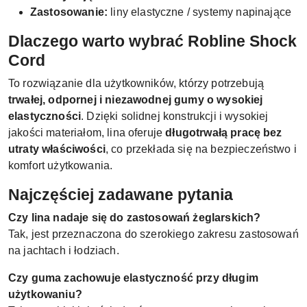
Zastosowanie:
liny elastyczne / systemy napinające
Dlaczego warto wybrać Robline Shock
Cord
To rozwiązanie dla użytkowników, którzy potrzebują
trwałej, odpornej i niezawodnej gumy o wysokiej
elastyczności
. Dzięki solidnej konstrukcji i wysokiej
jakości materiałom, lina oferuje
długotrwałą pracę bez
utraty właściwości
, co przekłada się na bezpieczeństwo i
komfort użytkowania.
Najczęściej zadawane pytania
Czy lina nadaje się do zastosowań żeglarskich?
Tak, jest przeznaczona do szerokiego zakresu zastosowań
na jachtach i łodziach.
Czy guma zachowuje elastyczność przy długim
użytkowaniu?