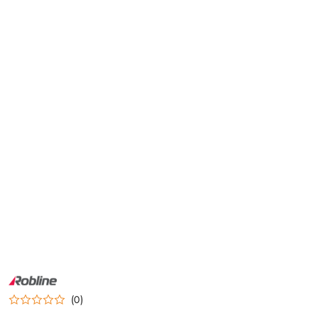
NAZWA
PRODUCENTA:
ROBLINE
(0)