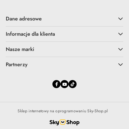
Dane adresowe
Informacje dla klienta
Nasze marki
Partnerzy
Sklep internetowy na oprogramowaniu Sky-Shop.pl