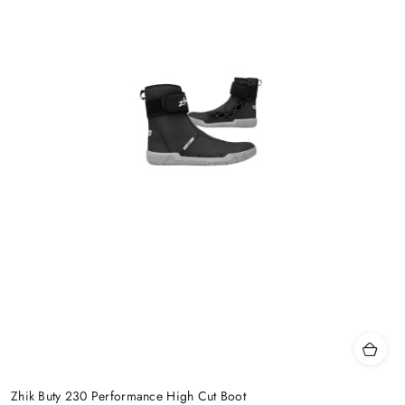
Zhik Buty 230 Performance High Cut Boot