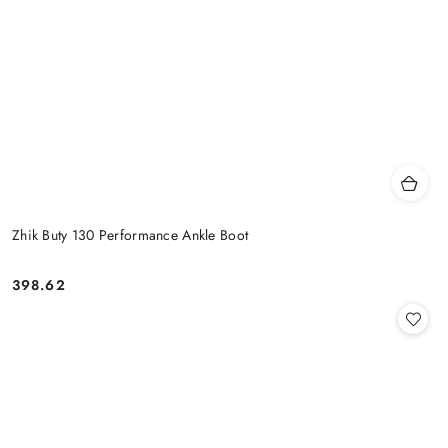
Zhik Buty 130 Performance Ankle Boot
398.62
Cena: