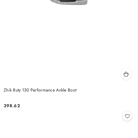
Zhik Buty 130 Performance Ankle Boot
398.62
Cena: