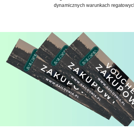
dynamicznych warunkach regatowyc