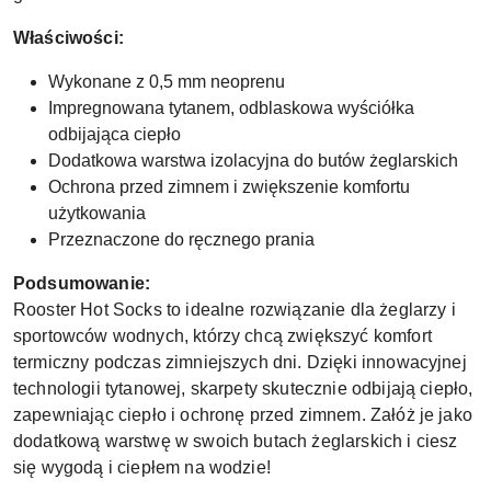
Właściwości:
Wykonane z 0,5 mm neoprenu
Impregnowana tytanem, odblaskowa wyściółka
odbijająca ciepło
Dodatkowa warstwa izolacyjna do butów żeglarskich
Ochrona przed zimnem i zwiększenie komfortu
użytkowania
Przeznaczone do ręcznego prania
Podsumowanie:
Rooster Hot Socks to idealne rozwiązanie dla żeglarzy i
sportowców wodnych, którzy chcą zwiększyć komfort
termiczny podczas zimniejszych dni. Dzięki innowacyjnej
technologii tytanowej, skarpety skutecznie odbijają ciepło,
zapewniając ciepło i ochronę przed zimnem. Załóż je jako
dodatkową warstwę w swoich butach żeglarskich i ciesz
się wygodą i ciepłem na wodzie!