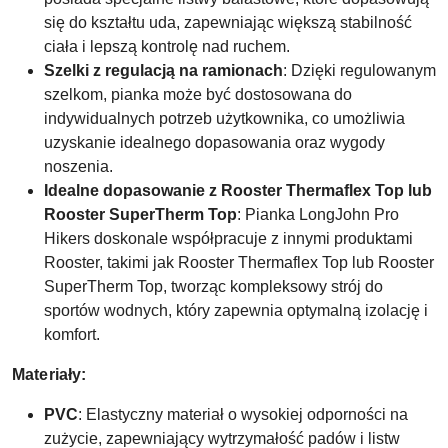
się do kształtu uda, zapewniając większą stabilność
ciała i lepszą kontrolę nad ruchem.
Szelki z regulacją na ramionach
: Dzięki regulowanym
szelkom, pianka może być dostosowana do
indywidualnych potrzeb użytkownika, co umożliwia
uzyskanie idealnego dopasowania oraz wygody
noszenia.
Idealne dopasowanie z Rooster Thermaflex Top lub
Rooster SuperTherm Top
: Pianka LongJohn Pro
Hikers doskonale współpracuje z innymi produktami
Rooster, takimi jak Rooster Thermaflex Top lub Rooster
SuperTherm Top, tworząc kompleksowy strój do
sportów wodnych, który zapewnia optymalną izolację i
komfort.
Materiały:
PVC
: Elastyczny materiał o wysokiej odporności na
zużycie, zapewniający wytrzymałość padów i listw