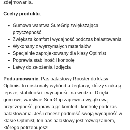
zdejmowania.
Cechy produktu:
Gumowa warstwa SureGrip zwiększająca
przyczepność
Zwiększa komfort i wydajność podczas balastowania
Wykonany z wytrzymałych materiałów
Specjalnie zaprojektowany dla klasy Optimist
Poprawia stabilność i kontrolę
Łatwy do założenia i zdjęcia
Podsumowanie:
Pas balastowy Rooster do klasy
Optimist to doskonały wybór dla żeglarzy, którzy szukają
lepszej stabilności i wydajności na wodzie. Dzięki
gumowej warstwie SureGrip zapewnia wyjątkową
przyczepność, poprawiając komfort i kontrolę podczas
balastowania. Jeśli chcesz podnieść swoją wydajność w
klasie Optimist, ten pas balastowy jest rozwiązaniem,
którego potrzebujesz!