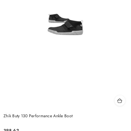
Zhik Buty 130 Performance Ankle Boot
398.62