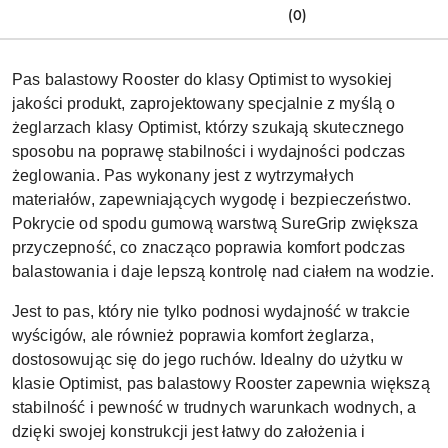
(0)
Pas balastowy Rooster do klasy Optimist to wysokiej
jakości produkt, zaprojektowany specjalnie z myślą o
żeglarzach klasy Optimist, którzy szukają skutecznego
sposobu na poprawę stabilności i wydajności podczas
żeglowania. Pas wykonany jest z wytrzymałych
materiałów, zapewniających wygodę i bezpieczeństwo.
Pokrycie od spodu gumową warstwą SureGrip zwiększa
przyczepność, co znacząco poprawia komfort podczas
balastowania i daje lepszą kontrolę nad ciałem na wodzie.
Jest to pas, który nie tylko podnosi wydajność w trakcie
wyścigów, ale również poprawia komfort żeglarza,
dostosowując się do jego ruchów. Idealny do użytku w
klasie Optimist, pas balastowy Rooster zapewnia większą
stabilność i pewność w trudnych warunkach wodnych, a
dzięki swojej konstrukcji jest łatwy do założenia i