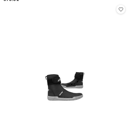
Cena: