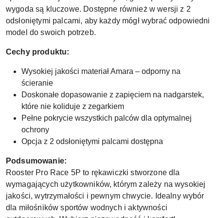
wygoda są kluczowe. Dostępne również w wersji z 2
odsłoniętymi palcami, aby każdy mógł wybrać odpowiedni
model do swoich potrzeb.
Cechy produktu:
Wysokiej jakości materiał Amara – odporny na
ścieranie
Doskonałe dopasowanie z zapięciem na nadgarstek,
które nie koliduje z zegarkiem
Pełne pokrycie wszystkich palców dla optymalnej
ochrony
Opcja z 2 odsłoniętymi palcami dostępna
Podsumowanie:
Rooster Pro Race 5P to rękawiczki stworzone dla
wymagających użytkowników, którym zależy na wysokiej
jakości, wytrzymałości i pewnym chwycie. Idealny wybór
dla miłośników sportów wodnych i aktywności