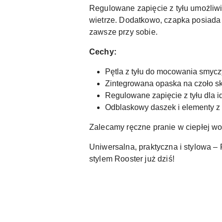
Regulowane zapięcie z tyłu umożliwi
wietrze. Dodatkowo, czapka posiada 
zawsze przy sobie.
Cechy:
Pętla z tyłu do mocowania smycz
Zintegrowana opaska na czoło sk
Regulowane zapięcie z tyłu dla
Odblaskowy daszek i elementy z 
Zalecamy ręczne pranie w ciepłej wo
Uniwersalna, praktyczna i stylowa –
stylem Rooster już dziś!