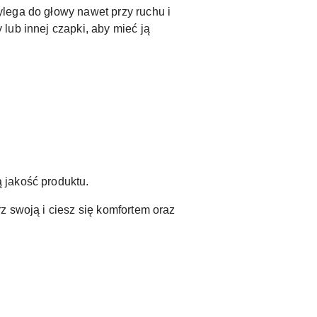
lega do głowy nawet przy ruchu i
lub innej czapki, aby mieć ją
 jakość produktu.
z swoją i ciesz się komfortem oraz