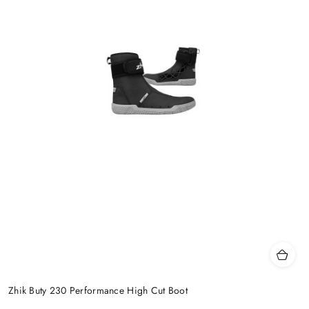
Zhik Buty 230 Performance High Cut Boot