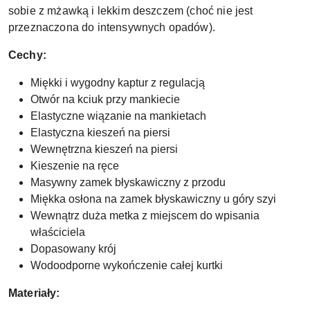
sobie z mżawką i lekkim deszczem (choć nie jest
przeznaczona do intensywnych opadów).
Cechy:
Miękki i wygodny kaptur z regulacją
Otwór na kciuk przy mankiecie
Elastyczne wiązanie na mankietach
Elastyczna kieszeń na piersi
Wewnętrzna kieszeń na piersi
Kieszenie na ręce
Masywny zamek błyskawiczny z przodu
Miękka osłona na zamek błyskawiczny u góry szyi
Wewnątrz duża metka z miejscem do wpisania
właściciela
Dopasowany krój
Wodoodporne wykończenie całej kurtki
Materiały: