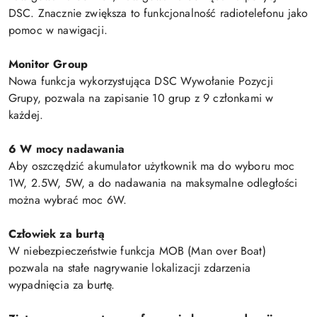
DSC. Znacznie zwiększa to funkcjonalność radiotelefonu jako
pomoc w nawigacji.
Monitor Group
Nowa funkcja wykorzystująca DSC Wywołanie Pozycji
Grupy, pozwala na zapisanie 10 grup z 9 członkami w
każdej.
6 W mocy nadawania
Aby oszczędzić akumulator użytkownik ma do wyboru moc
1W, 2.5W, 5W, a do nadawania na maksymalne odległości
można wybrać moc 6W.
Człowiek za burtą
W niebezpieczeństwie funkcja MOB (Man over Boat)
pozwala na stałe nagrywanie lokalizacji zdarzenia
wypadnięcia za burtę.