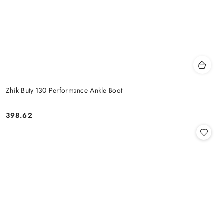
Zhik Buty 130 Performance Ankle Boot
398.62
Cena: