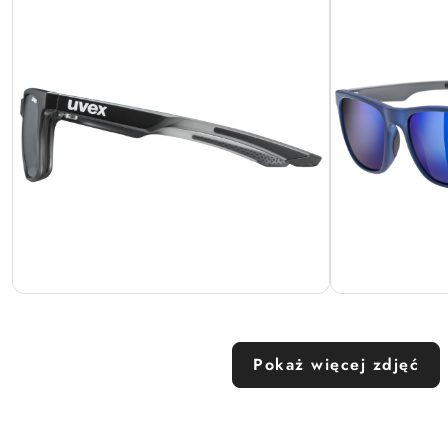
Pokaż więcej zdjęć