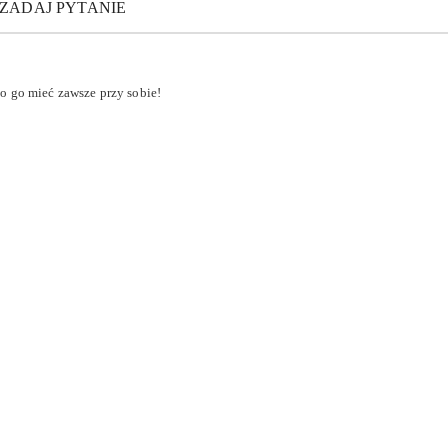
ZADAJ PYTANIE
o go mieć zawsze przy sobie!