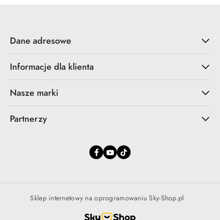
Dane adresowe
Informacje dla klienta
Nasze marki
Partnerzy
Sklep internetowy na oprogramowaniu Sky-Shop.pl