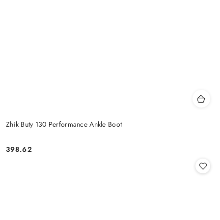
Zhik Buty 130 Performance Ankle Boot
398.62
Cena: