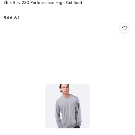
Zhik Buty 230 Performance High Cut Boot
566.61
Cena: