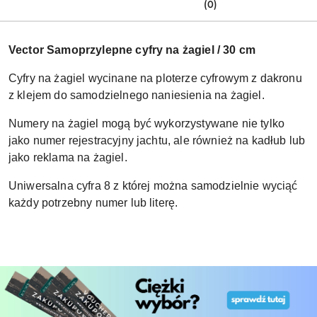
(0)
Vector Samoprzylepne cyfry na żagiel / 30 cm
Cyfry na żagiel wycinane na ploterze cyfrowym z dakronu
z klejem do samodzielnego naniesienia na żagiel.
Numery na żagiel mogą być wykorzystywane nie tylko
jako numer rejestracyjny jachtu, ale również na kadłub lub
jako reklama na żagiel.
Uniwersalna cyfra 8 z której można samodzielnie wyciąć
każdy potrzebny numer lub literę.