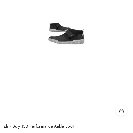
Zhik Buty 130 Performance Ankle Boot