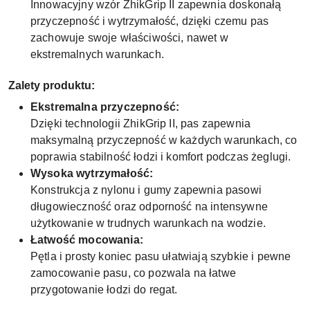
Innowacyjny wzór ZhikGrip II zapewnia doskonałą
przyczepność i wytrzymałość, dzięki czemu pas
zachowuje swoje właściwości, nawet w
ekstremalnych warunkach.
Zalety produktu:
Ekstremalna przyczepność:
Dzięki technologii ZhikGrip II, pas zapewnia
maksymalną przyczepność w każdych warunkach, co
poprawia stabilność łodzi i komfort podczas żeglugi.
Wysoka wytrzymałość:
Konstrukcja z nylonu i gumy zapewnia pasowi
długowieczność oraz odporność na intensywne
użytkowanie w trudnych warunkach na wodzie.
Łatwość mocowania:
Pętla i prosty koniec pasu ułatwiają szybkie i pewne
zamocowanie pasu, co pozwala na łatwe
przygotowanie łodzi do regat.