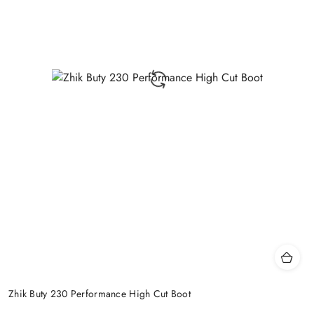
Zhik Buty 230 Performance High Cut Boot