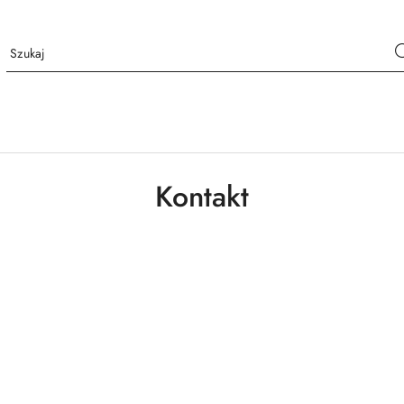
Kontakt