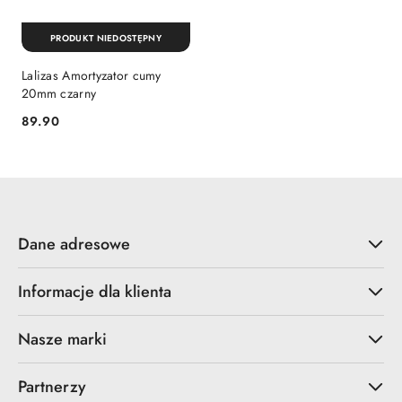
PRODUKT NIEDOSTĘPNY
Lalizas Amortyzator cumy
20mm czarny
89.90
Cena:
Dane adresowe
Informacje dla klienta
Nasze marki
Partnerzy