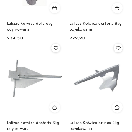
Lalizas Kotwica delta 6kg
Lalizas Kotwica denforta 8kg
ocynkowana
ocynkowana
234.50
279.90
Cena:
Cena:
Lalizas Kotwica denforta 3kg
Lalizas Kotwica brucea 2kg
ocynkowana
ocynkowana