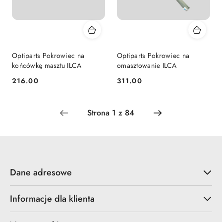
Optiparts Pokrowiec na
Optiparts Pokrowiec na
końcówkę masztu ILCA
omasztowanie ILCA
216.00
311.00
Cena:
Cena:
Dane adresowe
Informacje dla klienta