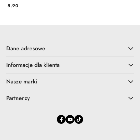
5.90
Cena:
Dane adresowe
Informacje dla klienta
Nasze marki
Partnerzy