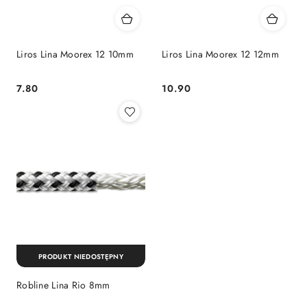
Liros Lina Moorex 12 10mm
Liros Lina Moorex 12 12mm
7.80
10.90
Cena:
Cena:
PRODUKT NIEDOSTĘPNY
Robline Lina Rio 8mm