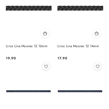
Liros Lina Moorex 12 16mm
Liros Lina Moorex 12 14mm
19.90
17.90
Cena:
Cena: