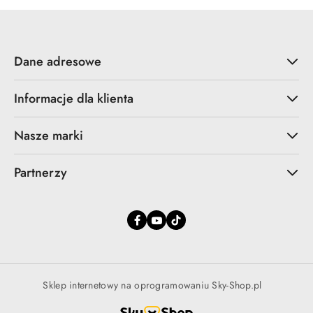
Dane adresowe
Informacje dla klienta
Nasze marki
Partnerzy
Sklep internetowy na oprogramowaniu Sky-Shop.pl