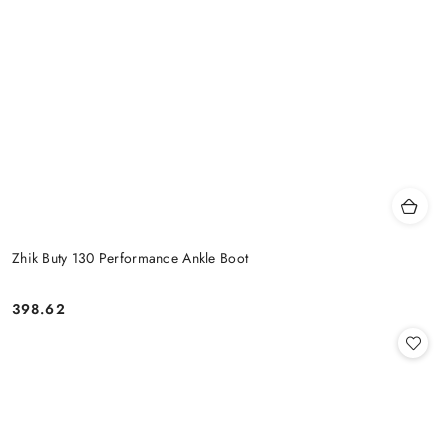
Zhik Buty 130 Performance Ankle Boot
398.62
Cena: