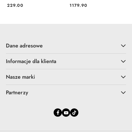
229.00
1179.90
Cena:
Cena:
Dane adresowe
Informacje dla klienta
Nasze marki
Partnerzy