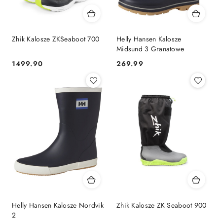
Zhik Kalosze ZKSeaboot 700
Helly Hansen Kalosze
Midsund 3 Granatowe
1499.90
269.99
Cena:
Cena:
Helly Hansen Kalosze Nordvik
Zhik Kalosze ZK Seaboot 900
2