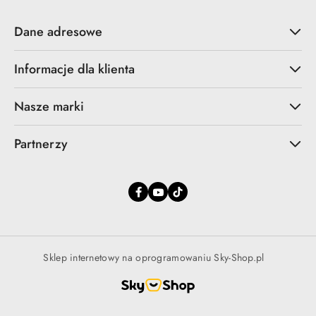
Dane adresowe
Informacje dla klienta
Nasze marki
Partnerzy
Sklep internetowy na oprogramowaniu Sky-Shop.pl