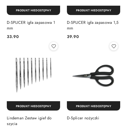
PRODUKT NIEDOSTĘPNY
PRODUKT NIEDOSTĘPNY
D-SPLICER igła zapasowa 1
D-SPLICER igła zapasowa 1,5
mm
mm
33.90
39.90
Cena:
Cena:
PRODUKT NIEDOSTĘPNY
PRODUKT NIEDOSTĘPNY
Lindeman Zestaw igieł do
D-Splicer nożyczki
szycia