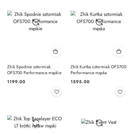
Zhik Spodnie sztormiak
Zhik Kurtka sztormiak OFS700
OFS700 Performance męskie
Performance męska
1199.00
1595.00
Cena:
Cena: