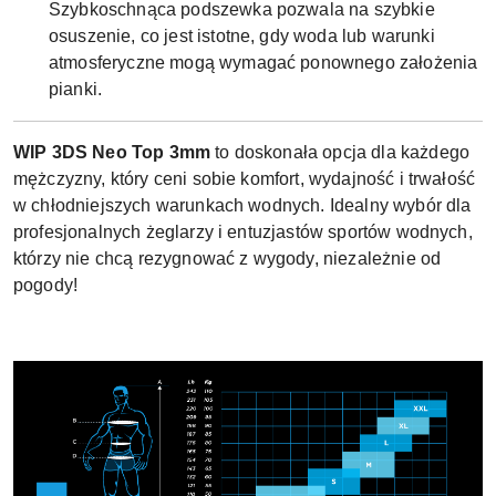
Szybkoschnąca podszewka pozwala na szybkie
osuszenie, co jest istotne, gdy woda lub warunki
atmosferyczne mogą wymagać ponownego założenia
pianki.
WIP 3DS Neo Top 3mm
to doskonała opcja dla każdego
mężczyzny, który ceni sobie komfort, wydajność i trwałość
w chłodniejszych warunkach wodnych. Idealny wybór dla
profesjonalnych żeglarzy i entuzjastów sportów wodnych,
którzy nie chcą rezygnować z wygody, niezależnie od
pogody!