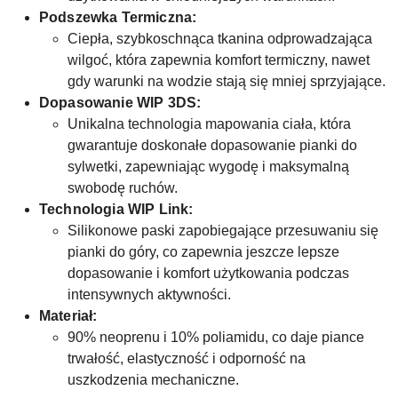
Podszewka Termiczna:
Ciepła, szybkoschnąca tkanina odprowadzająca
wilgoć, która zapewnia komfort termiczny, nawet
gdy warunki na wodzie stają się mniej sprzyjające.
Dopasowanie WIP 3DS:
Unikalna technologia mapowania ciała, która
gwarantuje doskonałe dopasowanie pianki do
sylwetki, zapewniając wygodę i maksymalną
swobodę ruchów.
Technologia WIP Link:
Silikonowe paski zapobiegające przesuwaniu się
pianki do góry, co zapewnia jeszcze lepsze
dopasowanie i komfort użytkowania podczas
intensywnych aktywności.
Materiał:
90% neoprenu i 10% poliamidu, co daje piance
trwałość, elastyczność i odporność na
uszkodzenia mechaniczne.