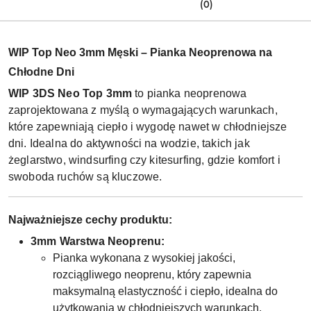
(0)
WIP Top Neo 3mm Męski – Pianka Neoprenowa na
Chłodne Dni
WIP 3DS Neo Top 3mm
to pianka neoprenowa
zaprojektowana z myślą o wymagających warunkach,
które zapewniają ciepło i wygodę nawet w chłodniejsze
dni. Idealna do aktywności na wodzie, takich jak
żeglarstwo, windsurfing czy kitesurfing, gdzie komfort i
swoboda ruchów są kluczowe.
Najważniejsze cechy produktu:
3mm Warstwa Neoprenu:
Pianka wykonana z wysokiej jakości,
rozciągliwego neoprenu, który zapewnia
maksymalną elastyczność i ciepło, idealna do
użytkowania w chłodniejszych warunkach.