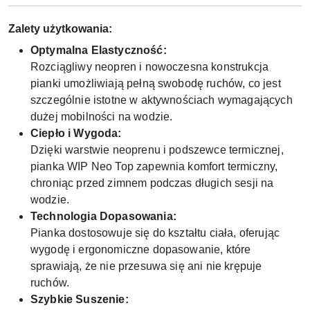
Zalety użytkowania:
Optymalna Elastyczność:
Rozciągliwy neopren i nowoczesna konstrukcja
pianki umożliwiają pełną swobodę ruchów, co jest
szczególnie istotne w aktywnościach wymagających
dużej mobilności na wodzie.
Ciepło i Wygoda:
Dzięki warstwie neoprenu i podszewce termicznej,
pianka WIP Neo Top zapewnia komfort termiczny,
chroniąc przed zimnem podczas długich sesji na
wodzie.
Technologia Dopasowania:
Pianka dostosowuje się do kształtu ciała, oferując
wygodę i ergonomiczne dopasowanie, które
sprawiają, że nie przesuwa się ani nie krępuje
ruchów.
Szybkie Suszenie: