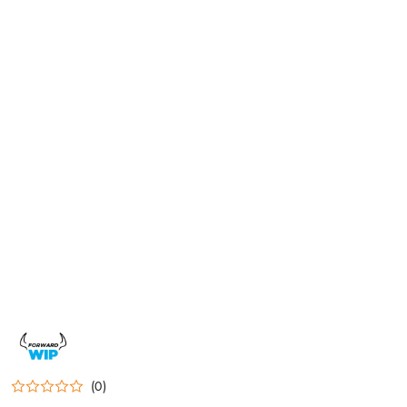
NAZWA
PRODUCENTA:
FORWARD
WIP
(0)