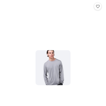
Cena: