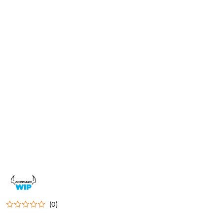
NAZWA
PRODUCENTA:
FORWARD
WIP
(0)