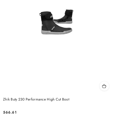
Zhik Buty 230 Performance High Cut Boot
566.61