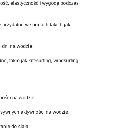
ość, elastyczność i wygodę podczas
e przydatne w sportach takich jak
 dni na wodzie.
, takie jak kitesurfing, windsurfing
ności na wodzie.
nsywnych aktywności na wodzie.
anie do ciała.