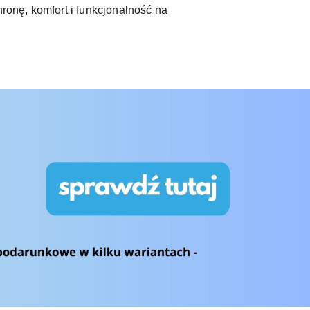
onę, komfort i funkcjonalność na