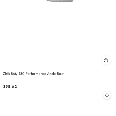
Zhik Buty 130 Performance Ankle Boot
398.62
Cena: