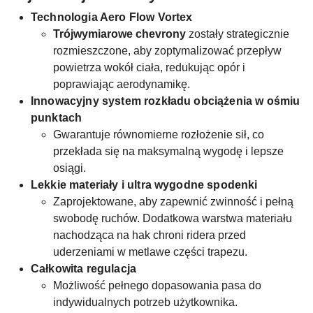
Technologia Aero Flow Vortex
Trójwymiarowe chevrony
zostały strategicznie
rozmieszczone, aby zoptymalizować przepływ
powietrza wokół ciała, redukując opór i
poprawiając aerodynamikę.
Innowacyjny system rozkładu obciążenia w ośmiu
punktach
Gwarantuje równomierne rozłożenie sił, co
przekłada się na maksymalną wygodę i lepsze
osiągi.
Lekkie materiały i ultra wygodne spodenki
Zaprojektowane, aby zapewnić zwinność i pełną
swobodę ruchów. Dodatkowa warstwa materiału
nachodząca na hak chroni ridera przed
uderzeniami w metlawe części trapezu.
Całkowita regulacja
Możliwość pełnego dopasowania pasa do
indywidualnych potrzeb użytkownika.